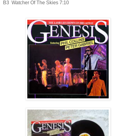
B3
Watcher Of The Skies 7:10