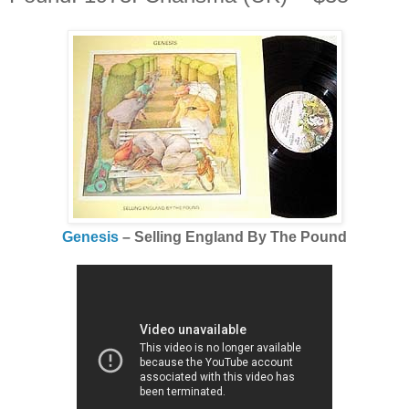
Genesis
‎– Selling England By The Pound