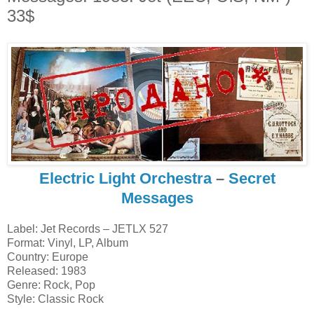
33$
Electric Light Orchestra
–
Secret
Messages
Label: Jet Records – JETLX 527
Format: Vinyl, LP, Album
Country: Europe
Released: 1983
Genre: Rock, Pop
Style: Classic Rock