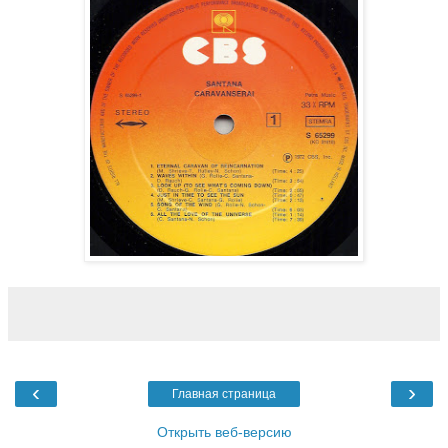
‹
›
Главная страница
Открыть веб-версию