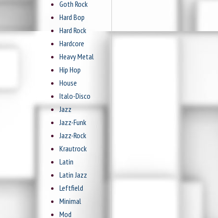
Goth Rock
Hard Bop
Hard Rock
Hardcore
Heavy Metal
Hip Hop
House
Italo-Disco
Jazz
Jazz-Funk
Jazz-Rock
Krautrock
Latin
Latin Jazz
Leftfield
Minimal
Mod