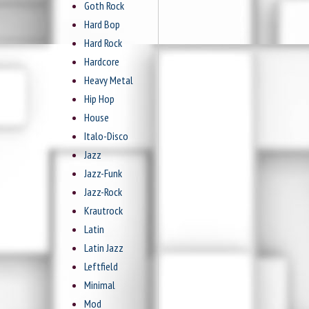
Goth Rock
Hard Bop
Hard Rock
Hardcore
Heavy Metal
Hip Hop
House
Italo-Disco
Jazz
Jazz-Funk
Jazz-Rock
Krautrock
Latin
Latin Jazz
Leftfield
Minimal
Mod