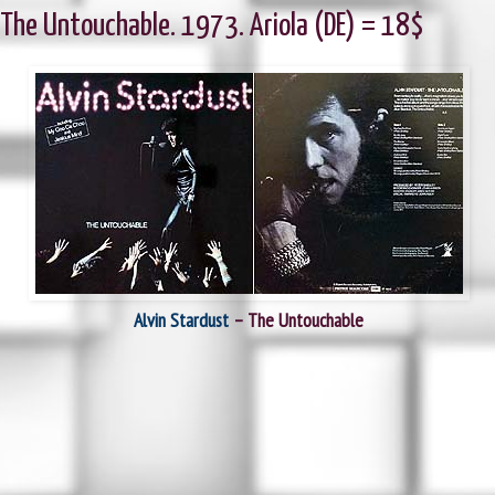
 The Untouchable. 1973. Ariola (DE) = 18$
Alvin Stardust
– The Untouchable