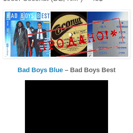
Bad Boys Blue
– Bad Boys Best