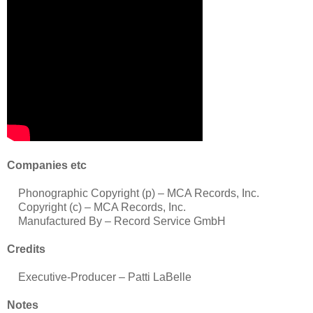
Companies etc
Phonographic Copyright (p) – MCA Records, Inc.
Copyright (c) – MCA Records, Inc.
Manufactured By – Record Service GmbH
Credits
Executive-Producer – Patti LaBelle
Notes