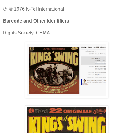
℗+© 1976 K-Tel International
Barcode and Other Identifiers
Rights Society: GEMA